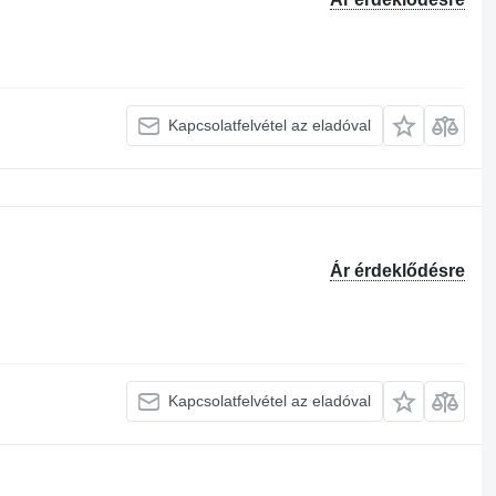
Kapcsolatfelvétel az eladóval
Ár érdeklődésre
Kapcsolatfelvétel az eladóval