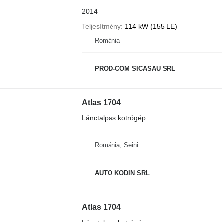
2014
Teljesítmény
114 kW (155 LE)
Románia
PROD-COM SICASAU SRL
Atlas 1704
Lánctalpas kotrógép
Románia, Seini
AUTO KODIN SRL
Atlas 1704