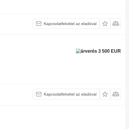
Kapcsolatfelvétel az eladóval
3 500 EUR
Kapcsolatfelvétel az eladóval