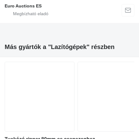
Euro Auctions ES
Más gyártók a "Lazítógépek" részben