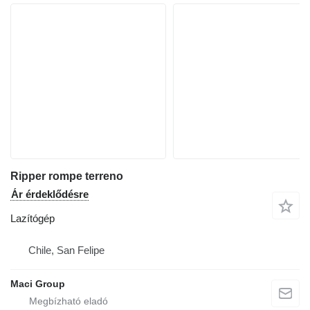
Ripper rompe terreno
Ár érdeklődésre
Lazítógép
Chile, San Felipe
Maci Group