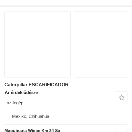
Caterpillar ESCARIFICADOR
Ár érdeklődésre
Lazítógép
Mexikó, Chihuahua
Maquinaria Wiebe Km 24 Sa