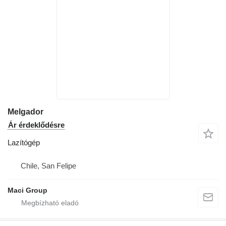
Melgador
Ár érdeklődésre
Lazítógép
Chile, San Felipe
Maci Group