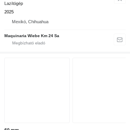
Lazítógép
2025
Mexikó, Chihuahua
Maquinaria Wiebe Km 24 Sa