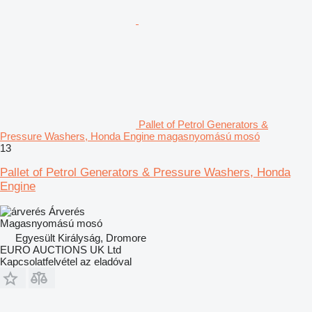
Pallet of Petrol Generators &
Pressure Washers, Honda Engine magasnyomású mosó
13
Pallet of Petrol Generators & Pressure Washers, Honda
Engine
Árverés
Magasnyomású mosó
Egyesült Királyság, Dromore
EURO AUCTIONS UK Ltd
Kapcsolatfelvétel az eladóval