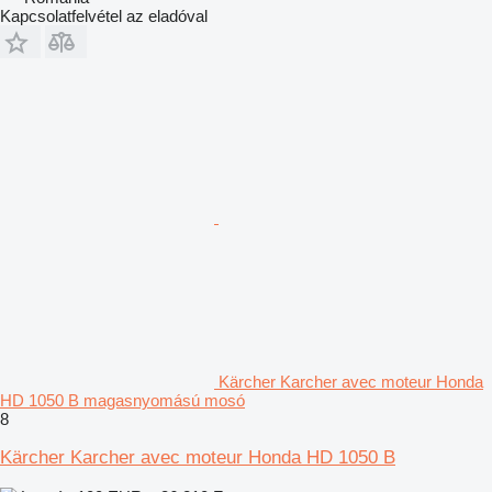
Kapcsolatfelvétel az eladóval
Kärcher Karcher avec moteur Honda
HD 1050 B magasnyomású mosó
8
Kärcher Karcher avec moteur Honda HD 1050 B