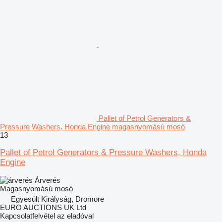
Pallet of Petrol Generators &
Pressure Washers, Honda Engine magasnyomású mosó
13
Pallet of Petrol Generators & Pressure Washers, Honda
Engine
Árverés
Magasnyomású mosó
Egyesült Királyság, Dromore
EURO AUCTIONS UK Ltd
Kapcsolatfelvétel az eladóval