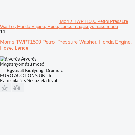
Morris TWPT1500 Petrol Pressure
Washer, Honda Engine, Hose, Lance magasnyomású mosó
14
Morris TWPT1500 Petrol Pressure Washer, Honda Engine,
Hose, Lance
Árverés
Magasnyomású mosó
Egyesült Királyság, Dromore
EURO AUCTIONS UK Ltd
Kapcsolatfelvétel az eladóval