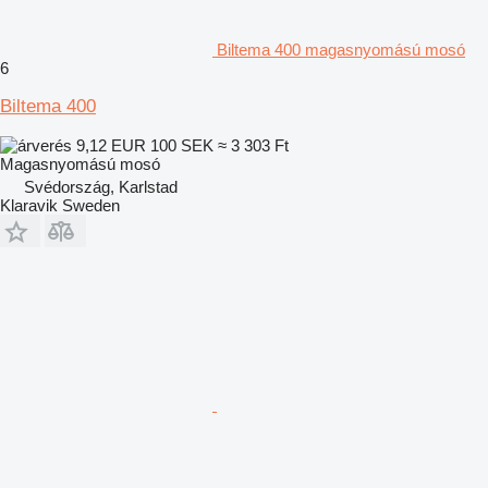
Biltema 400 magasnyomású mosó
6
Biltema 400
9,12 EUR
100 SEK
≈ 3 303 Ft
Magasnyomású mosó
Svédország, Karlstad
Klaravik Sweden