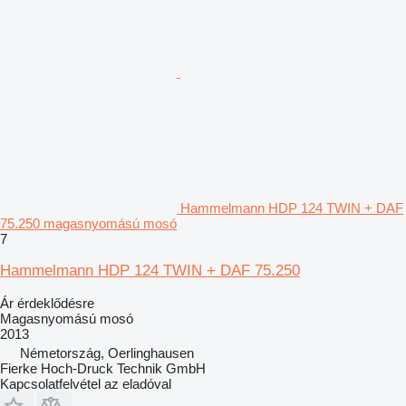
Hammelmann HDP 124 TWIN + DAF
75.250 magasnyomású mosó
7
Hammelmann HDP 124 TWIN + DAF 75.250
Ár érdeklődésre
Magasnyomású mosó
2013
Németország, Oerlinghausen
Fierke Hoch-Druck Technik GmbH
Kapcsolatfelvétel az eladóval