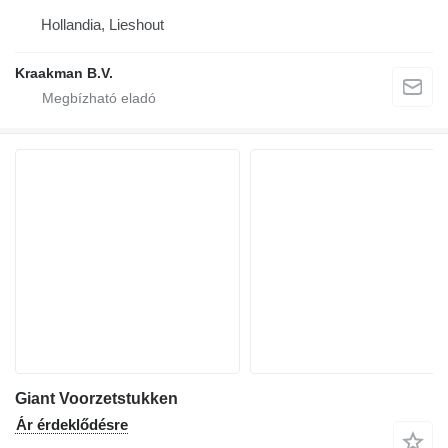
Hollandia, Lieshout
Kraakman B.V.
Giant Voorzetstukken
Ár érdeklődésre