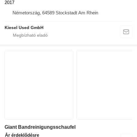
2017
Németország, 64589 Stockstadt Am Rhein
Kiesel Used GmbH
Giant Bandreinigungsschaufel
Ár érdeklődésre