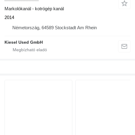
Markolókanál - kotrógép kanál
2014
Németország, 64589 Stockstadt Am Rhein
Kiesel Used GmbH