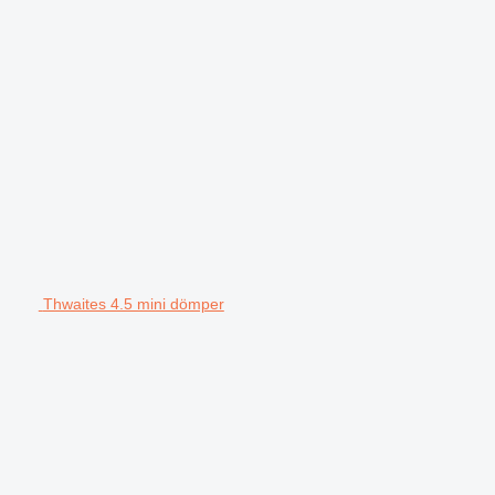
Thwaites 4.5 mini dömper