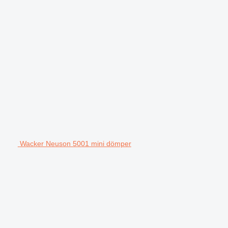
Wacker Neuson 5001 mini dömper