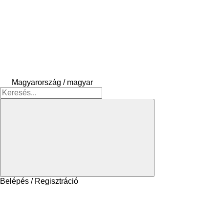
Magyarország / magyar
Belépés / Regisztráció