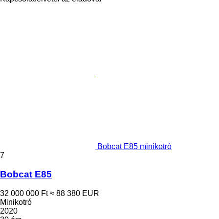
Bobcat E85 minikotró
7
Bobcat E85
32 000 000 Ft
≈ 88 380 EUR
Minikotró
2020