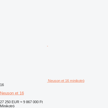
Neuson et 16 minikotró
16
Neuson et 16
27 250 EUR
≈ 9 867 000 Ft
Minikotró