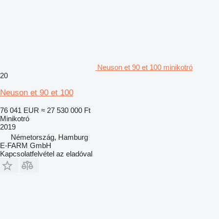
Neuson et 90 et 100 minikotró
20
Neuson et 90 et 100
76 041 EUR
≈ 27 530 000 Ft
Minikotró
2019
Németország, Hamburg
E-FARM GmbH
Kapcsolatfelvétel az eladóval