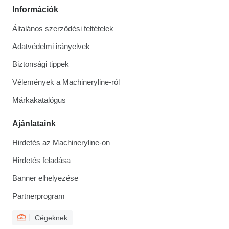
Információk
Általános szerződési feltételek
Adatvédelmi irányelvek
Biztonsági tippek
Vélemények a Machineryline-ról
Márkakatalógus
Ajánlataink
Hirdetés az Machineryline-on
Hirdetés feladása
Banner elhelyezése
Partnerprogram
Cégeknek