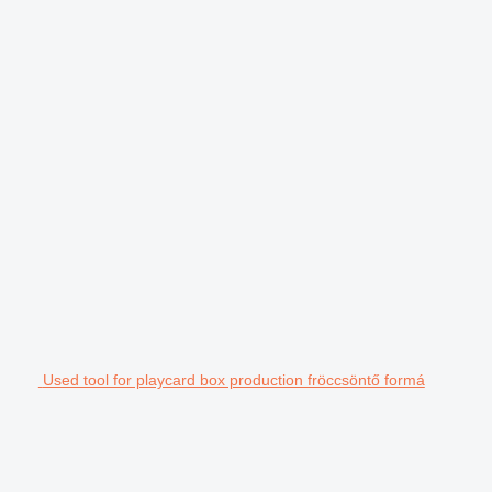
Used tool for playcard box production fröccsöntő formá