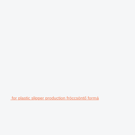
for plastic slipper production fröccsöntő formá