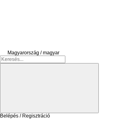
Magyarország / magyar
Belépés / Regisztráció