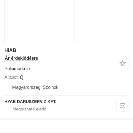
HIAB
Ár érdeklődésre
Polipmarkoló
Állapot
új
Magyarország, Szolnok
HYAB DARUSZERVIZ KFT.