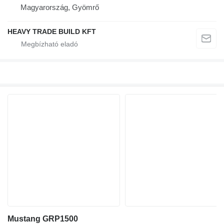
Magyarország, Gyömrő
HEAVY TRADE BUILD KFT
Mustang GRP1500