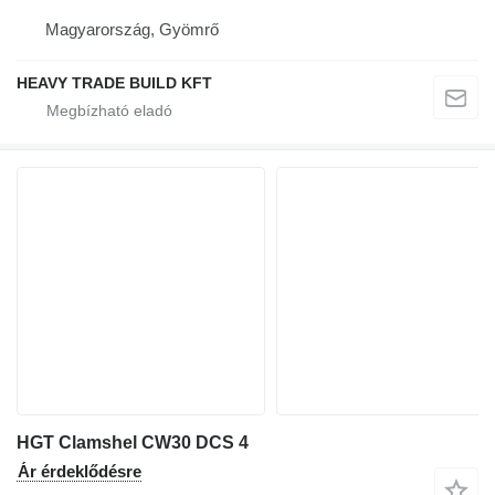
Magyarország, Gyömrő
HEAVY TRADE BUILD KFT
HGT Clamshel CW30 DCS 4
Ár érdeklődésre