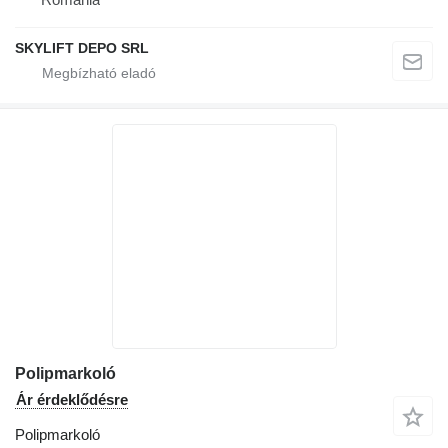
SKYLIFT DEPO SRL
Polipmarkoló
Ár érdeklődésre
Polipmarkoló