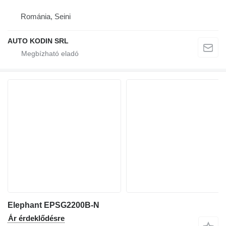
Románia, Seini
AUTO KODIN SRL
Elephant EPSG2200B-N
Ár érdeklődésre