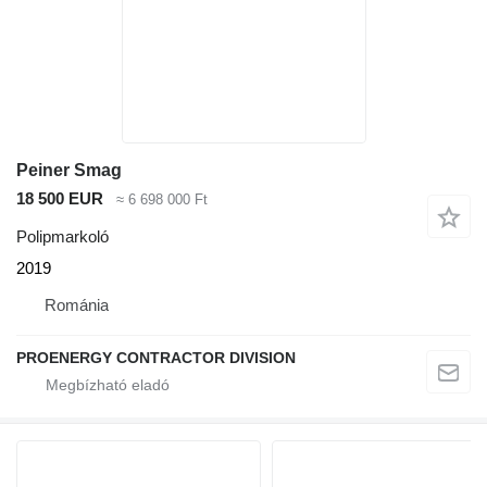
Peiner Smag
18 500 EUR
≈ 6 698 000 Ft
Polipmarkoló
2019
Románia
PROENERGY CONTRACTOR DIVISION