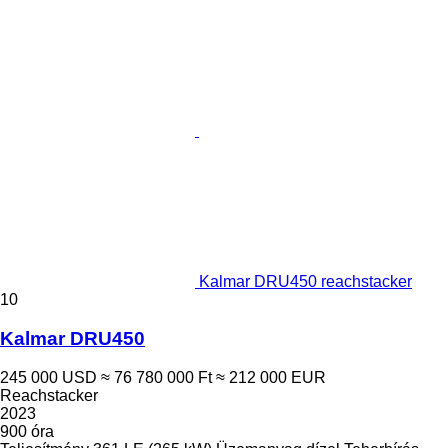
Kalmar DRU450 reachstacker
10
Kalmar DRU450
245 000 USD
≈ 76 780 000 Ft
≈ 212 000 EUR
Reachstacker
2023
900 óra