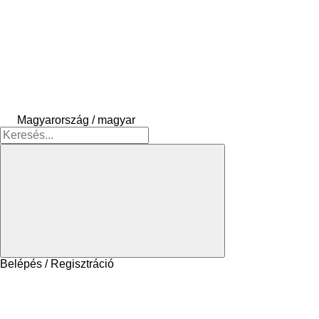
Magyarország / magyar
Belépés / Regisztráció