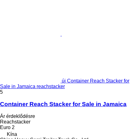
új Container Reach Stacker for
Sale in Jamaica reachstacker
5
Container Reach Stacker for Sale in Jamaica
Ár érdeklődésre
Reachstacker
Euro 2
Kína