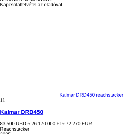
Kapcsolatfelvétel az eladóval
Kalmar DRD450 reachstacker
11
Kalmar DRD450
83 500 USD
≈ 26 170 000 Ft
≈ 72 270 EUR
Reachstacker