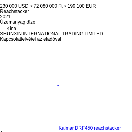
230 000 USD
≈ 72 080 000 Ft
≈ 199 100 EUR
Reachstacker
2021
Üzemanyag
dízel
Kína
SHUNXIN INTERNATIONAL TRADING LIMITED
Kapcsolatfelvétel az eladóval
Kalmar DRF450 reachstacker