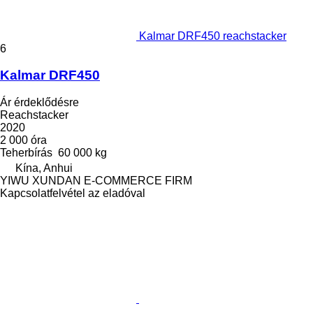
Kalmar DRF450 reachstacker
6
Kalmar DRF450
Ár érdeklődésre
Reachstacker
2020
2 000 óra
Teherbírás
60 000 kg
Kína, Anhui
YIWU XUNDAN E-COMMERCE FIRM
Kapcsolatfelvétel az eladóval