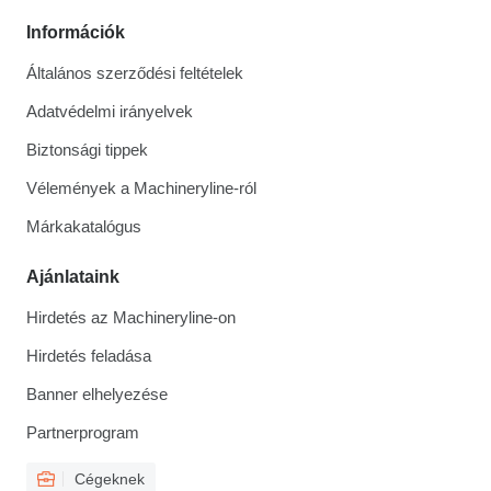
Információk
Általános szerződési feltételek
Adatvédelmi irányelvek
Biztonsági tippek
Vélemények a Machineryline-ról
Márkakatalógus
Ajánlataink
Hirdetés az Machineryline-on
Hirdetés feladása
Banner elhelyezése
Partnerprogram
Cégeknek