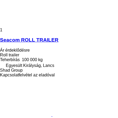
1
Seacom ROLL TRAILER
Ár érdeklődésre
Roll trailer
Teherbírás
100 000 kg
Egyesült Királyság, Lancs
Shad Group
Kapcsolatfelvétel az eladóval