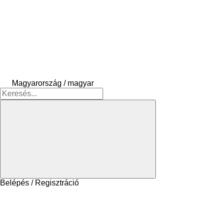
Magyarország / magyar
Belépés / Regisztráció