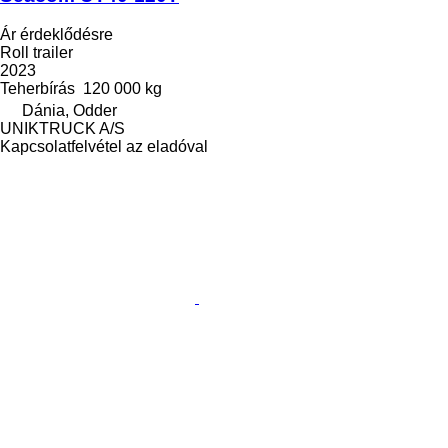
Ár érdeklődésre
Roll trailer
2023
Teherbírás
120 000 kg
Dánia, Odder
UNIKTRUCK A/S
Kapcsolatfelvétel az eladóval