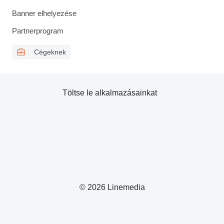
Banner elhelyezése
Partnerprogram
Cégeknek
Töltse le alkalmazásainkat
© 2026 Linemedia