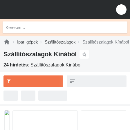
Ipari gépek
Szállítószalagok
Szállítószalagok Kínából
Szállítószalagok Kínából
24 hirdetés:
Szállítószalagok Kínából