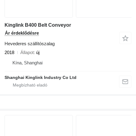
Kinglink B400 Belt Conveyor
Ár érdeklődésre
Hevederes szállítószalag
2018
Állapot
új
Kína, Shanghai
Shanghai Kinglink Industry Co Ltd