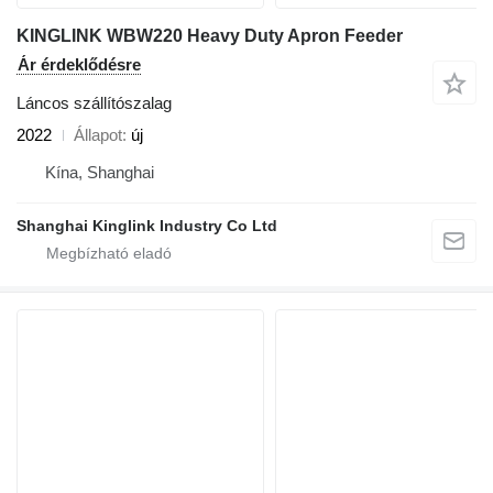
KINGLINK WBW220 Heavy Duty Apron Feeder
Ár érdeklődésre
Láncos szállítószalag
2022
Állapot
új
Kína, Shanghai
Shanghai Kinglink Industry Co Ltd