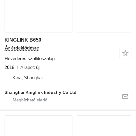
KINGLINK B650
Ár érdeklődésre
Hevederes szállítószalag
2018
Állapot
új
Kína, Shanghai
Shanghai Kinglink Industry Co Ltd