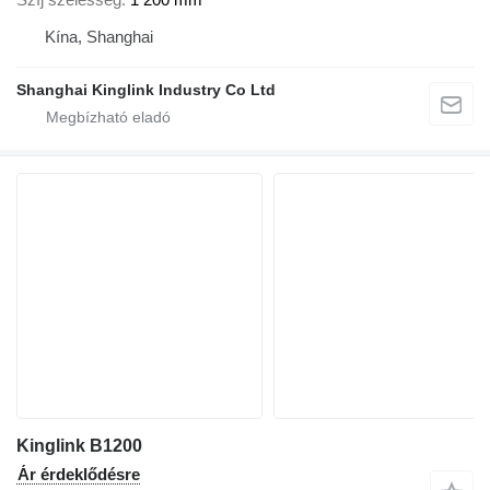
Kína, Shanghai
Shanghai Kinglink Industry Co Ltd
Kinglink B1200
Ár érdeklődésre