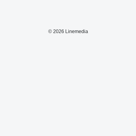
© 2026 Linemedia