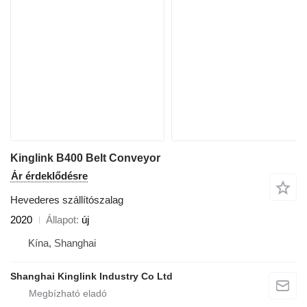
Kinglink B400 Belt Conveyor
Ár érdeklődésre
Hevederes szállítószalag
2020
Állapot
új
Kína, Shanghai
Shanghai Kinglink Industry Co Ltd