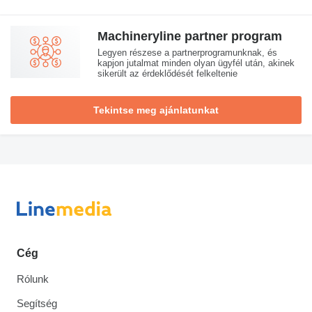
Machineryline partner program
Legyen részese a partnerprogramunknak, és
kapjon jutalmat minden olyan ügyfél után, akinek
sikerült az érdeklődését felkeltenie
Tekintse meg ajánlatunkat
Cég
Rólunk
Segítség