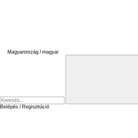
Magyarország / magyar
Belépés / Regisztráció