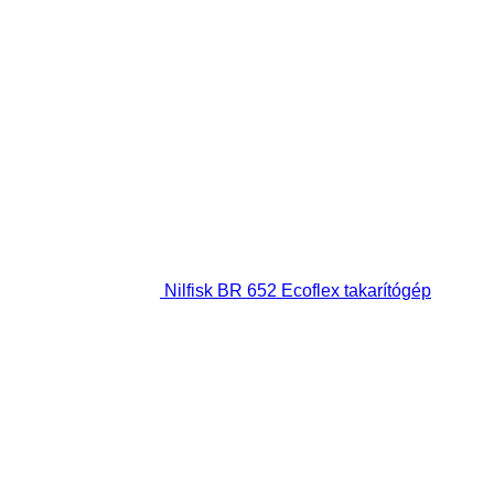
Nilfisk BR 652 Ecoflex takarítógép