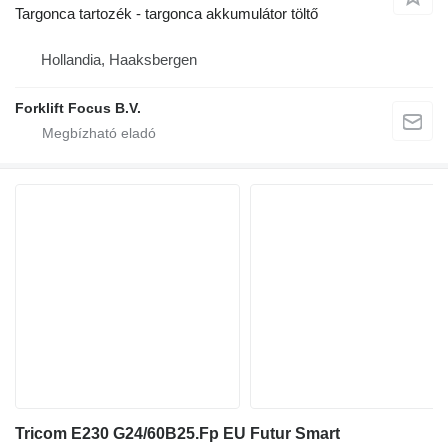
Targonca tartozék - targonca akkumulátor töltő
Hollandia, Haaksbergen
Forklift Focus B.V.
Tricom E230 G24/60B25.Fp EU Futur Smart