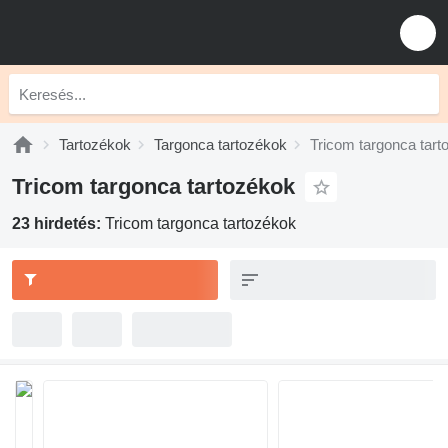
Tartozékok
Targonca tartozékok
Tricom targonca tart
Tricom targonca tartozékok
23 hirdetés:
Tricom targonca tartozékok