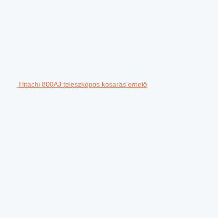
Hitachi 800AJ teleszkópos kosaras emelő