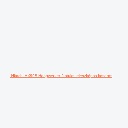
Hitachi HX99B Hoogwerker 2 stuks teleszkópos kosaras