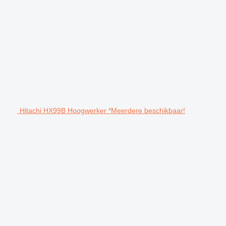
Hitachi HX99B Hoogwerker *Meerdere beschikbaar!