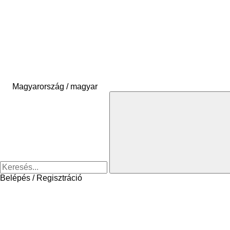
Magyarország / magyar
Belépés / Regisztráció