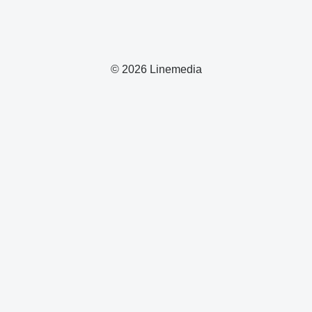
© 2026 Linemedia