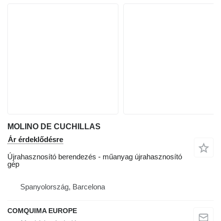
MOLINO DE CUCHILLAS
Ár érdeklődésre
Újrahasznosító berendezés - műanyag újrahasznosító
gép
Spanyolország, Barcelona
COMQUIMA EUROPE