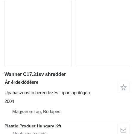
Wanner C17.31sv shredder
Ár érdeklődésre
Újrahasznosító berendezés - ipari aprítógép
2004
Magyarország, Budapest
Plastic Product Hungary Kft.