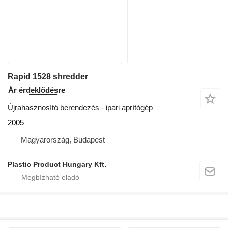
Rapid 1528 shredder
Ár érdeklődésre
Újrahasznosító berendezés - ipari aprítógép
2005
Magyarország, Budapest
Plastic Product Hungary Kft.