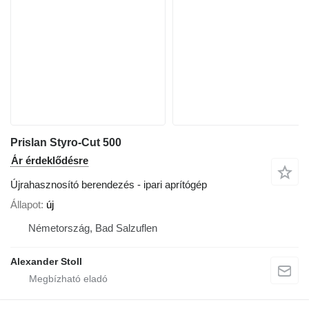
Prislan Styro-Cut 500
Ár érdeklődésre
Újrahasznosító berendezés - ipari aprítógép
Állapot
új
Németország, Bad Salzuflen
Alexander Stoll