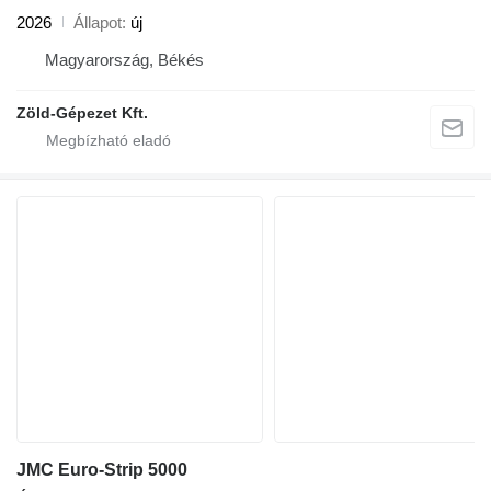
2026
Állapot
új
Magyarország, Békés
Zöld-Gépezet Kft.
JMC Euro-Strip 5000