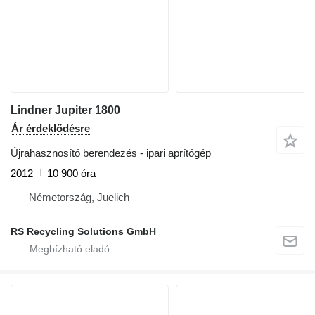
Lindner Jupiter 1800
Ár érdeklődésre
Újrahasznosító berendezés - ipari aprítógép
2012
10 900 óra
Németország, Juelich
RS Recycling Solutions GmbH