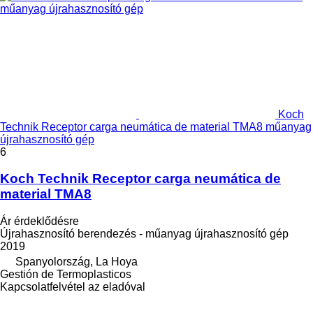
Koch
Technik Receptor carga neumática de material TMA8 műanyag
újrahasznosító gép
6
Koch Technik Receptor carga neumática de
material TMA8
Ár érdeklődésre
Újrahasznosító berendezés - műanyag újrahasznosító gép
2019
Spanyolország, La Hoya
Gestión de Termoplasticos
Kapcsolatfelvétel az eladóval