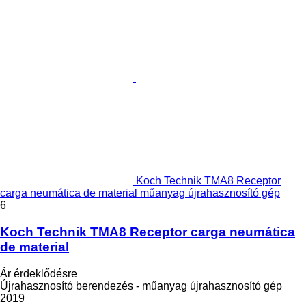
Koch Technik TMA8 Receptor
carga neumática de material műanyag újrahasznosító gép
6
Koch Technik TMA8 Receptor carga neumática
de material
Ár érdeklődésre
Újrahasznosító berendezés - műanyag újrahasznosító gép
2019