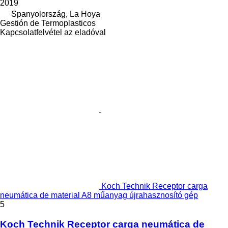
2019
Spanyolország, La Hoya
Gestión de Termoplasticos
Kapcsolatfelvétel az eladóval
Koch Technik Receptor carga
neumática de material A8 műanyag újrahasznosító gép
5
Koch Technik Receptor carga neumática de