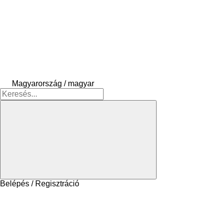
Magyarország / magyar
Belépés / Regisztráció