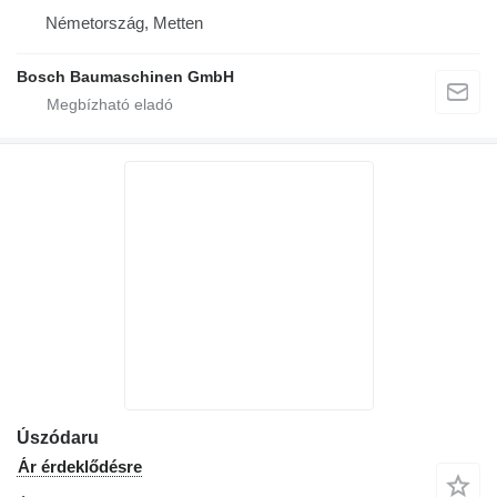
Németország, Metten
Bosch Baumaschinen GmbH
Úszódaru
Ár érdeklődésre