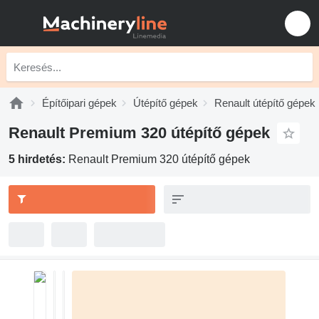
Építőipari gépek
Útépítő gépek
Renault útépítő gépek
Renault Premium 320 útépítő gépek
5 hirdetés:
Renault Premium 320 útépítő gépek