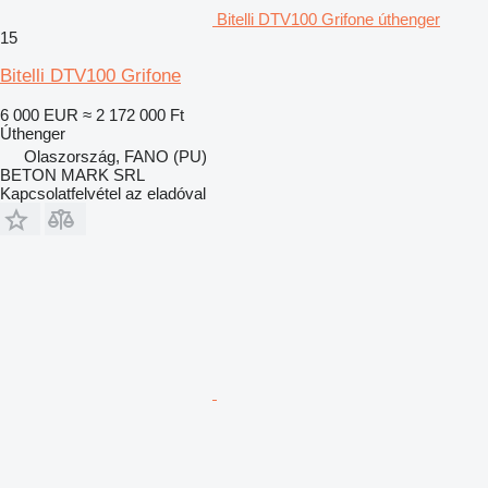
Bitelli DTV100 Grifone úthenger
15
Bitelli DTV100 Grifone
6 000 EUR
≈ 2 172 000 Ft
Úthenger
Olaszország, FANO (PU)
BETON MARK SRL
Kapcsolatfelvétel az eladóval