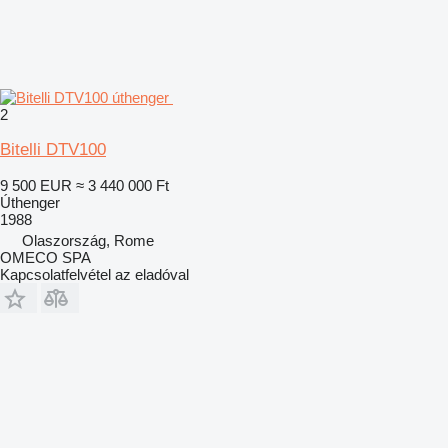
2
Bitelli DTV100
9 500 EUR
≈ 3 440 000 Ft
Úthenger
1988
Olaszország, Rome
OMECO SPA
Kapcsolatfelvétel az eladóval