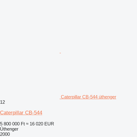
Caterpillar CB-544 úthenger
12
Caterpillar CB-544
5 800 000 Ft
≈ 16 020 EUR
Úthenger
2000