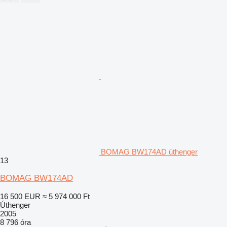
BOMAG BW174AD úthenger
13
BOMAG BW174AD
16 500 EUR
≈ 5 974 000 Ft
Úthenger
2005
8 796 óra