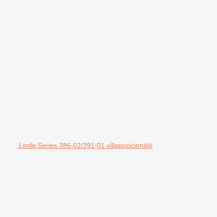
Linde Series 386-02/391-01 villapozicionáló