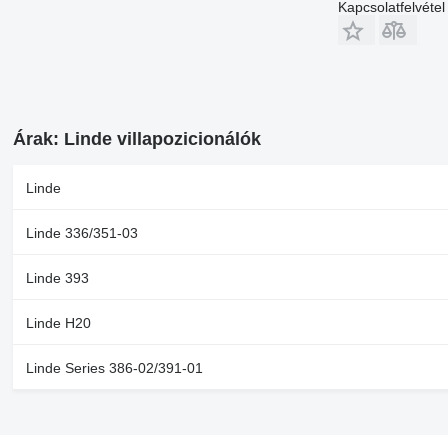
Kapcsolatfelvétel
Árak: Linde villapozicionálók
Linde
Linde 336/351-03
Linde 393
Linde H20
Linde Series 386-02/391-01