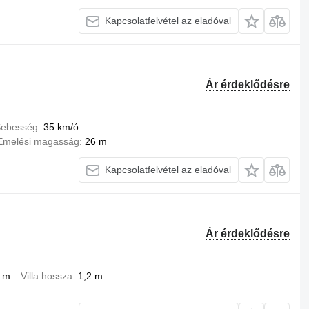
Kapcsolatfelvétel az eladóval
Ár érdeklődésre
ebesség
35 km/ó
Emelési magasság
26 m
Kapcsolatfelvétel az eladóval
Ár érdeklődésre
 m
Villa hossza
1,2 m