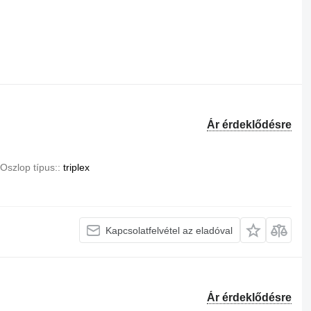
Ár érdeklődésre
Oszlop típus:
triplex
Kapcsolatfelvétel az eladóval
Ár érdeklődésre