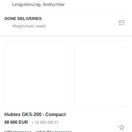
Lengyelország, Andrychów
DONE DELIVERIES
Hubtex GKS-200 - Compact
68 600 EUR
≈ 24 840 000 Ft