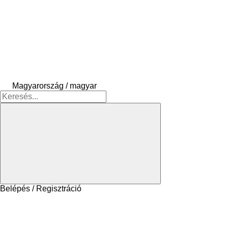
Magyarország / magyar
Belépés / Regisztráció