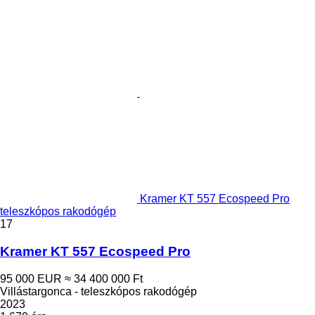
Kramer KT 557 Ecospeed Pro
teleszkópos rakodógép
17
Kramer KT 557 Ecospeed Pro
95 000 EUR
≈ 34 400 000 Ft
Villástargonca - teleszkópos rakodógép
2023