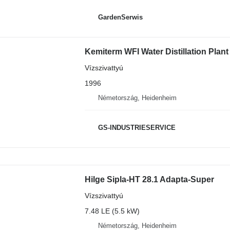
GardenSerwis
Kemiterm WFI Water Distillation Plant
Vízszivattyú
1996
Németország, Heidenheim
GS-INDUSTRIESERVICE
Hilge Sipla-HT 28.1 Adapta-Super
Vízszivattyú
7.48 LE (5.5 kW)
Németország, Heidenheim