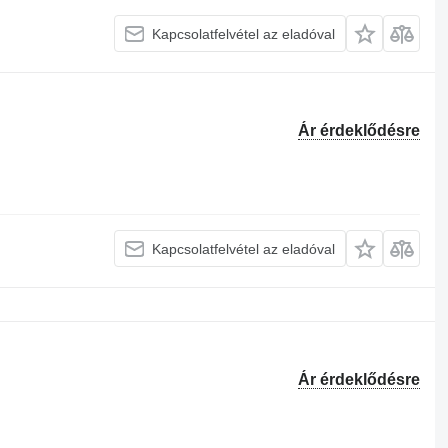
Kapcsolatfelvétel az eladóval
Ár érdeklődésre
Kapcsolatfelvétel az eladóval
Ár érdeklődésre