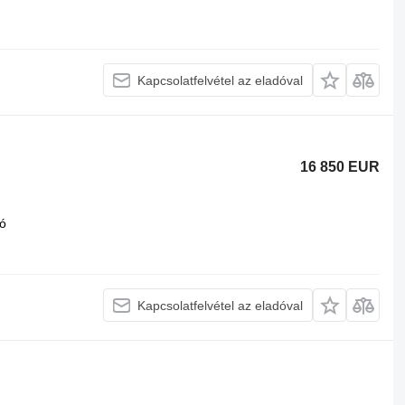
Kapcsolatfelvétel az eladóval
16 850 EUR
ó
Kapcsolatfelvétel az eladóval