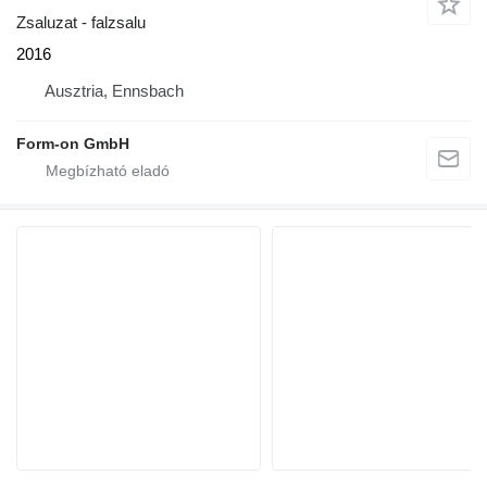
Zsaluzat - falzsalu
2016
Ausztria, Ennsbach
Form-on GmbH