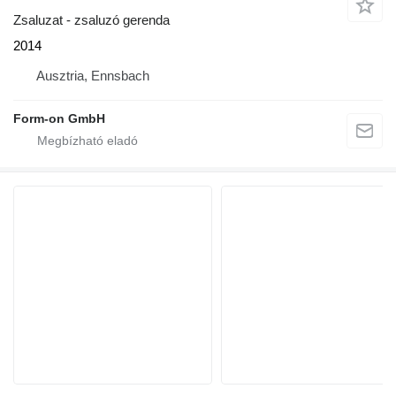
Zsaluzat - zsaluzó gerenda
2014
Ausztria, Ennsbach
Form-on GmbH