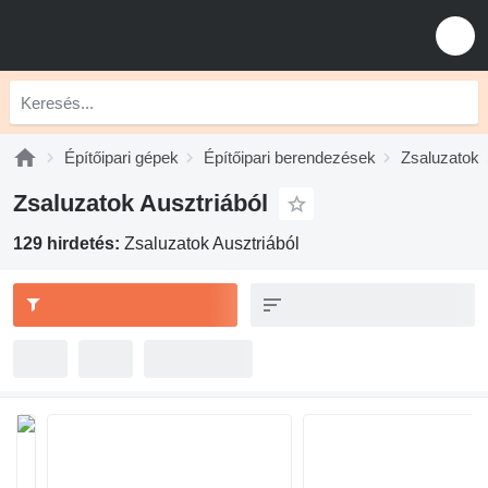
Építőipari gépek
Építőipari berendezések
Zsaluzatok
Zsaluzatok Ausztriából
129 hirdetés:
Zsaluzatok Ausztriából