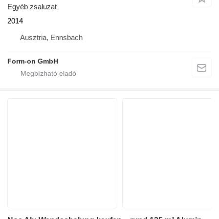
Egyéb zsaluzat
2014
Ausztria, Ennsbach
Form-on GmbH