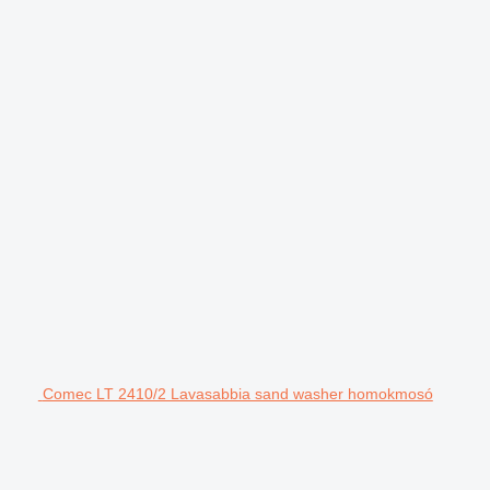
Comec LT 2410/2 Lavasabbia sand washer homokmosó