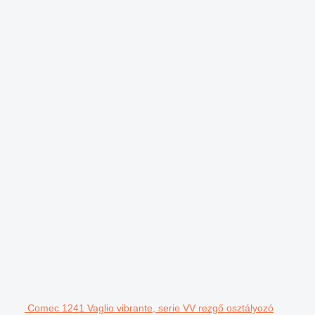
Comec 1241 Vaglio vibrante, serie VV rezgő osztályozó