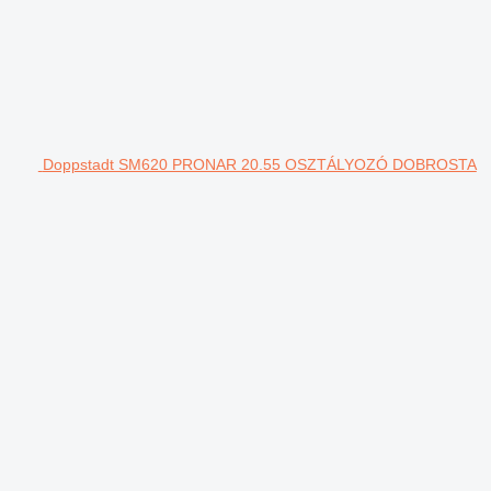
Doppstadt SM620 PRONAR 20.55 OSZTÁLYOZÓ DOBROSTA