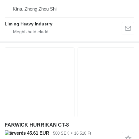
Kína, Zheng Zhou Shi
Liming Heavy Industry
FARWICK HURRIKAN CT-8
45,61 EUR
500 SEK
≈ 16 510 Ft