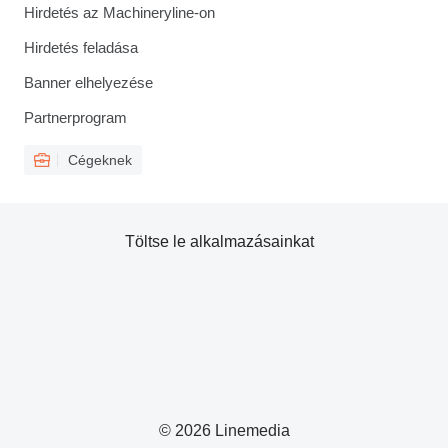
Hirdetés az Machineryline-on
Hirdetés feladása
Banner elhelyezése
Partnerprogram
Cégeknek
Töltse le alkalmazásainkat
© 2026 Linemedia