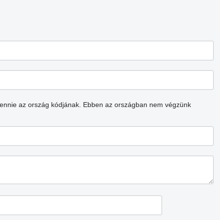
lennie az ország kódjának.
Ebben az országban nem végzünk