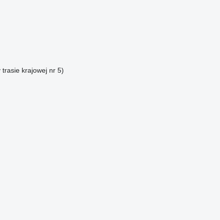
rasie krajowej nr 5)