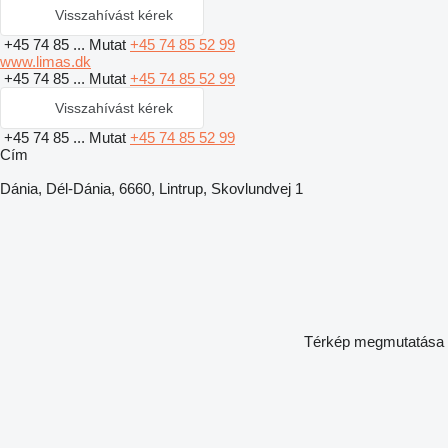
Visszahívást kérek
+45 74 85 ...
Mutat
+45 74 85 52 99
www.limas.dk
+45 74 85 ...
Mutat
+45 74 85 52 99
Visszahívást kérek
+45 74 85 ...
Mutat
+45 74 85 52 99
Сím
Dánia, Dél-Dánia, 6660, Lintrup, Skovlundvej 1
Térkép megmutatása