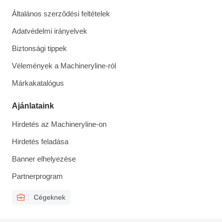
Általános szerződési feltételek
Adatvédelmi irányelvek
Biztonsági tippek
Vélemények a Machineryline-ról
Márkakatalógus
Ajánlataink
Hirdetés az Machineryline-on
Hirdetés feladása
Banner elhelyezése
Partnerprogram
Cégeknek