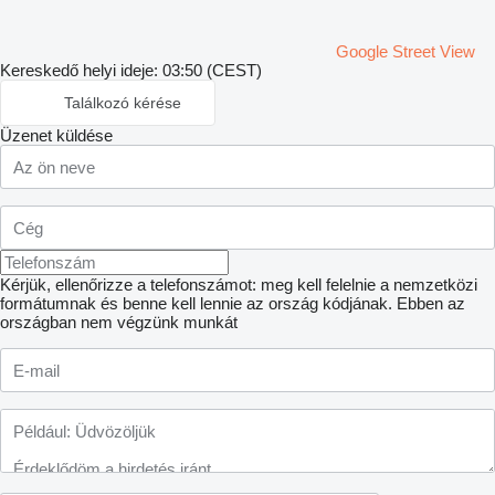
Google Street View
Kereskedő helyi ideje: 03:50 (CEST)
Találkozó kérése
Üzenet küldése
Kérjük, ellenőrizze a telefonszámot: meg kell felelnie a nemzetközi
formátumnak és benne kell lennie az ország kódjának.
Ebben az
országban nem végzünk munkát