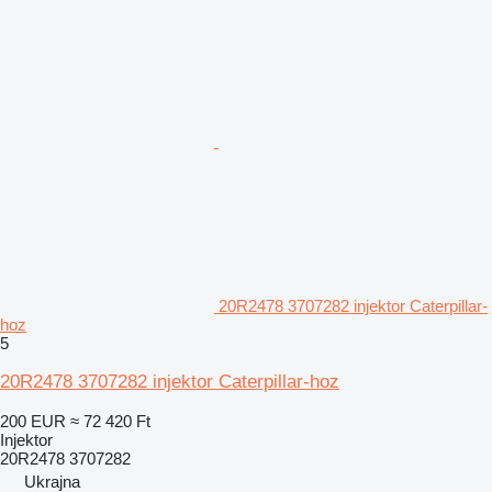
20R2478 3707282 injektor Caterpillar-
hoz
5
20R2478 3707282 injektor Caterpillar-hoz
200 EUR
≈ 72 420 Ft
Injektor
20R2478 3707282
Ukrajna