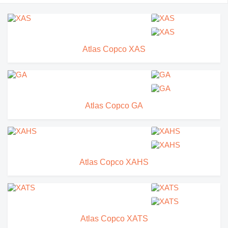
Atlas Copco XAS
Atlas Copco GA
Atlas Copco XAHS
Atlas Copco XATS