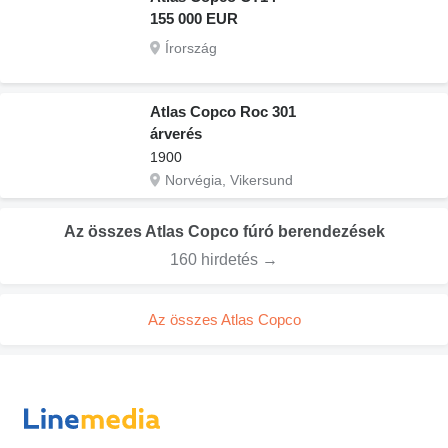
155 000 EUR
Írország
Atlas Copco Roc 301
árverés
1900
Norvégia, Vikersund
Az összes Atlas Copco fúró berendezések
160 hirdetés →
Az összes Atlas Copco