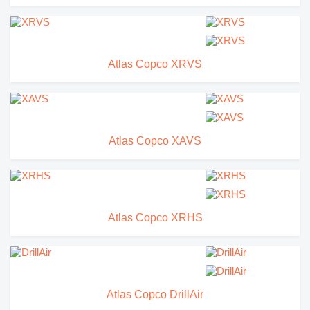
Atlas Copco XRVS
Atlas Copco XAVS
Atlas Copco XRHS
Atlas Copco DrillAir