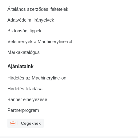
Általános szerződési feltételek
Adatvédelmi irányelvek
Biztonsági tippek
Vélemények a Machineryline-ról
Márkakatalógus
Ajánlataink
Hirdetés az Machineryline-on
Hirdetés feladása
Banner elhelyezése
Partnerprogram
Cégeknek