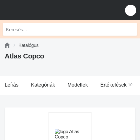
Katalógus
Atlas Copco
Leírás
Kategóriák
Modellek
Értékelések
10