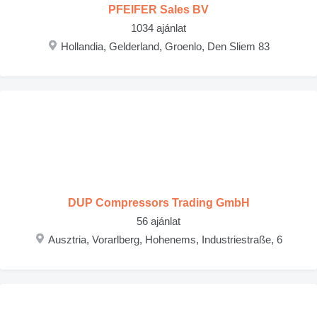
PFEIFER Sales BV
1034 ajánlat
Hollandia, Gelderland, Groenlo, Den Sliem 83
DUP Compressors Trading GmbH
56 ajánlat
Ausztria, Vorarlberg, Hohenems, Industriestraße, 6