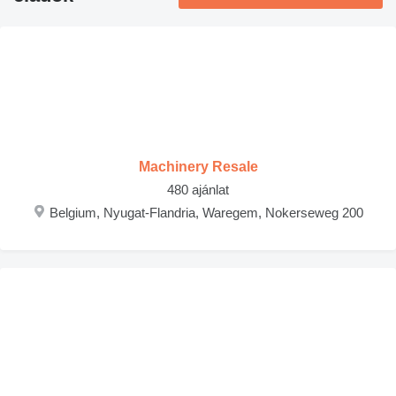
Machinery Resale
480 ajánlat
Belgium, Nyugat-Flandria, Waregem, Nokerseweg 200