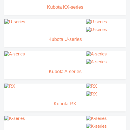
Kubota KX-series
Kubota U-series
Kubota A-series
Kubota RX