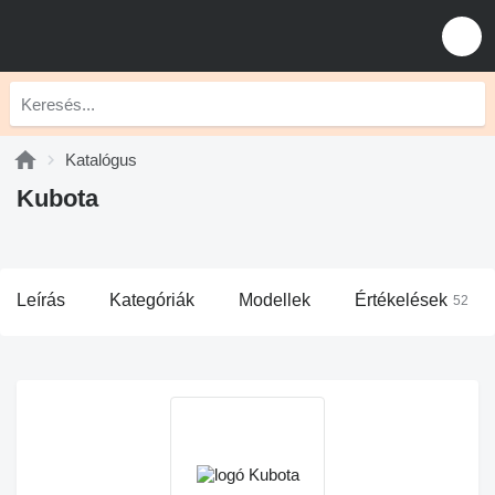
Katalógus
Kubota
Leírás
Kategóriák
Modellek
Értékelések
52