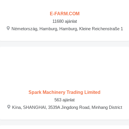
E-FARM.COM
11680 ajánlat
Németország, Hamburg, Hamburg, Kleine Reichenstraße 1
Spark Machinery Trading Limited
563 ajánlat
Kína, SHANGHAI, 3539A Jingdong Road, Minhang District