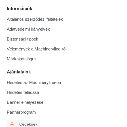
Információk
Általános szerződési feltételek
Adatvédelmi irányelvek
Biztonsági tippek
Vélemények a Machineryline-ról
Márkakatalógus
Ajánlataink
Hirdetés az Machineryline-on
Hirdetés feladása
Banner elhelyezése
Partnerprogram
Cégeknek