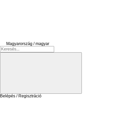
Magyarország / magyar
Belépés / Regisztráció