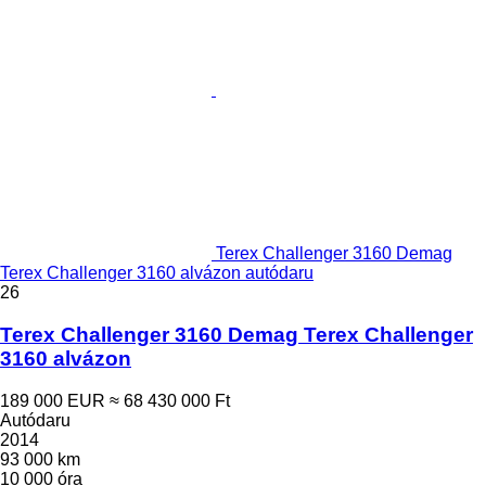
Terex Challenger 3160 Demag
Terex Challenger 3160 alvázon autódaru
26
Terex Challenger 3160 Demag Terex Challenger
3160 alvázon
189 000 EUR
≈ 68 430 000 Ft
Autódaru
2014
93 000 km
10 000 óra