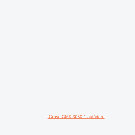
Grove GMK 3050-1 autódaru