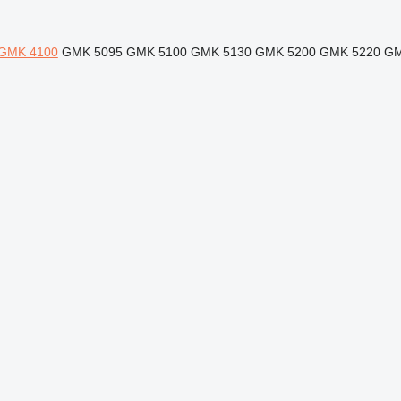
GMK 4100
GMK 5095
GMK 5100
GMK 5130
GMK 5200
GMK 5220
GM