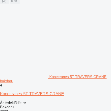
Konecranes 5T TRAVERS CRANE
bakdaru
4
Konecranes 5T TRAVERS CRANE
Ár érdeklődésre
Bakdaru