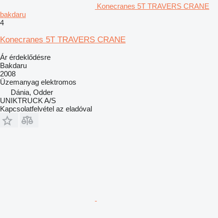
Konecranes 5T TRAVERS CRANE
bakdaru
4
Konecranes 5T TRAVERS CRANE
Ár érdeklődésre
Bakdaru
2008
Üzemanyag
elektromos
Dánia, Odder
UNIKTRUCK A/S
Kapcsolatfelvétel az eladóval