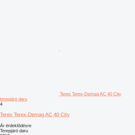
Terex Terex-Demag AC 40 City
terepjáró daru
4
Terex Terex-Demag AC 40 City
Ár érdeklődésre
Terepjáró daru