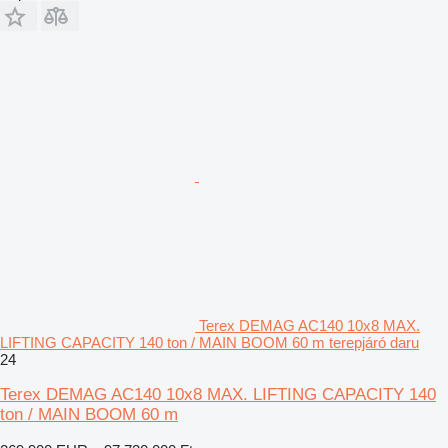
Terex DEMAG AC140 10x8 MAX.
LIFTING CAPACITY 140 ton / MAIN BOOM 60 m terepjáró daru
24
Terex DEMAG AC140 10x8 MAX. LIFTING CAPACITY 140
ton / MAIN BOOM 60 m