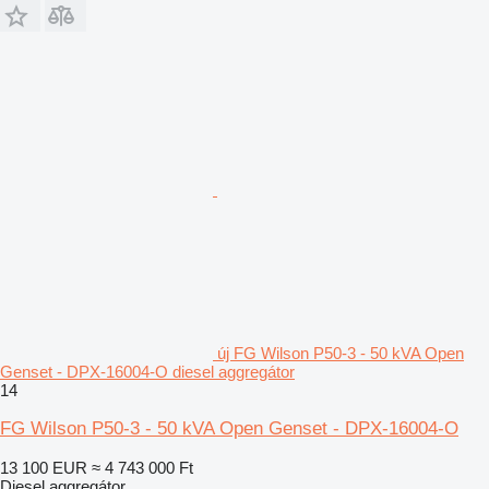
új FG Wilson P50-3 - 50 kVA Open
Genset - DPX-16004-O diesel aggregátor
14
FG Wilson P50-3 - 50 kVA Open Genset - DPX-16004-O
13 100 EUR
≈ 4 743 000 Ft
Diesel aggregátor