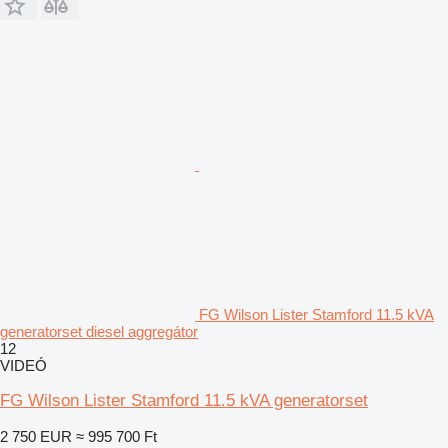
FG Wilson Lister Stamford 11.5 kVA
generatorset diesel aggregátor
12
VIDEÓ
FG Wilson Lister Stamford 11.5 kVA generatorset
2 750 EUR
≈ 995 700 Ft