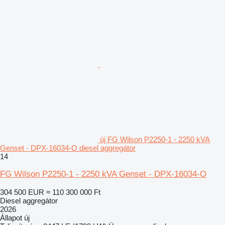
új FG Wilson P2250-1 - 2250 kVA
Genset - DPX-16034-O diesel aggregátor
14
FG Wilson P2250-1 - 2250 kVA Genset - DPX-16034-O
304 500 EUR
≈ 110 300 000 Ft
Diesel aggregátor
2026
Állapot
új