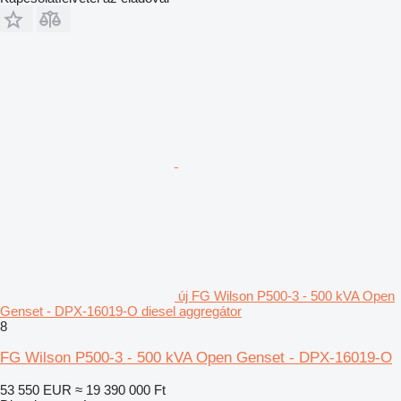
új FG Wilson P500-3 - 500 kVA Open
Genset - DPX-16019-O diesel aggregátor
8
FG Wilson P500-3 - 500 kVA Open Genset - DPX-16019-O
53 550 EUR
≈ 19 390 000 Ft