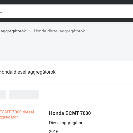
 aggregátorok
Honda diesel aggregátorok
Honda diesel aggregátorok
Honda ECMT 7000
Diesel aggregátor
2016