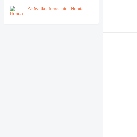
A következő részletei: Honda