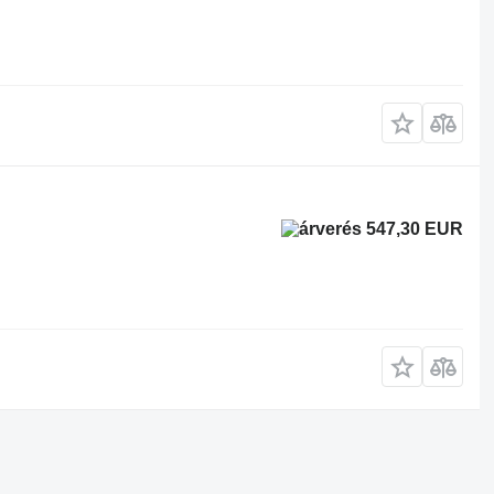
547,30 EUR