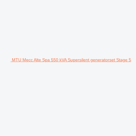
MTU Mecc Alte Spa 550 kVA Supersilent generatorset Stage 5