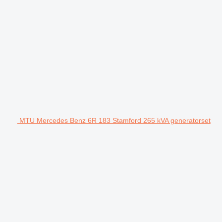
MTU Mercedes Benz 6R 183 Stamford 265 kVA generatorset