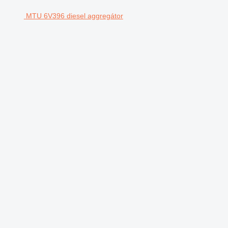
MTU 6V396 diesel aggregátor